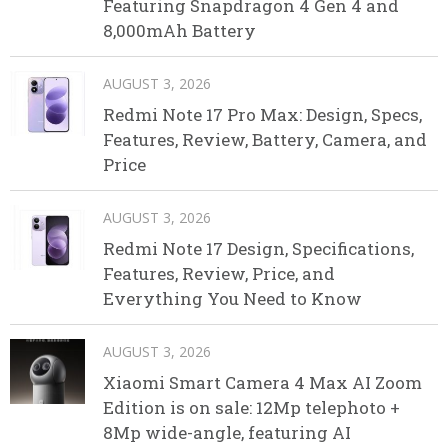
Featuring Snapdragon 4 Gen 4 and
8,000mAh Battery
AUGUST 3, 2026
Redmi Note 17 Pro Max: Design, Specs,
Features, Review, Battery, Camera, and
Price
AUGUST 3, 2026
Redmi Note 17 Design, Specifications,
Features, Review, Price, and
Everything You Need to Know
AUGUST 3, 2026
Xiaomi Smart Camera 4 Max AI Zoom
Edition is on sale: 12Mp telephoto +
8Mp wide-angle, featuring AI