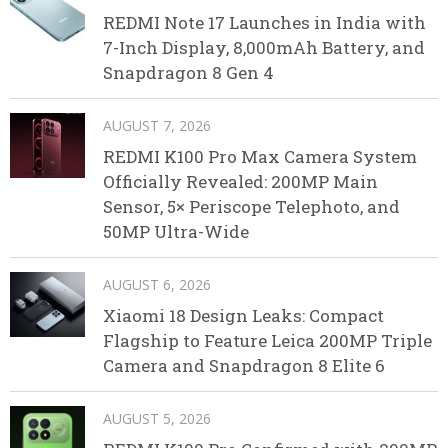
REDMI Note 17 Launches in India with
7-Inch Display, 8,000mAh Battery, and
Snapdragon 8 Gen 4
AUGUST 7, 2026
REDMI K100 Pro Max Camera System
Officially Revealed: 200MP Main
Sensor, 5× Periscope Telephoto, and
50MP Ultra-Wide
AUGUST 6, 2026
Xiaomi 18 Design Leaks: Compact
Flagship to Feature Leica 200MP Triple
Camera and Snapdragon 8 Elite 6
AUGUST 5, 2026