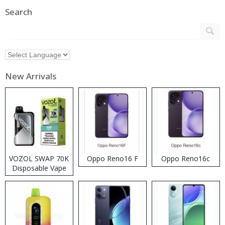
Search
New Arrivals
VOZOL SWAP 70K
Oppo Reno16 F
Oppo Reno16c
Disposable Vape