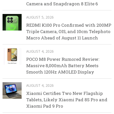
Camera and Snapdragon 8 Elite 6
AUGUST 5, 2026
REDMI K100 Pro Confirmed with 200MP
Triple Camera, OIS, and 10cm Telephoto
Macro Ahead of August 11 Launch
AUGUST 4, 2026
POCO M8 Power Rumored Review:
Massive 8,000mAh Battery Meets
Smooth 120Hz AMOLED Display
AUGUST 4, 2026
Xiaomi Certifies Two New Flagship
Tablets, Likely Xiaomi Pad 8S Pro and
Xiaomi Pad 9 Pro