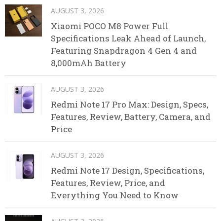
AUGUST 3, 2026
Xiaomi POCO M8 Power Full
Specifications Leak Ahead of Launch,
Featuring Snapdragon 4 Gen 4 and
8,000mAh Battery
AUGUST 3, 2026
Redmi Note 17 Pro Max: Design, Specs,
Features, Review, Battery, Camera, and
Price
AUGUST 3, 2026
Redmi Note 17 Design, Specifications,
Features, Review, Price, and
Everything You Need to Know