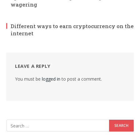
wagering
Different ways to earn cryptocurrency on the
internet
LEAVE A REPLY
You must be
logged in
to post a comment.