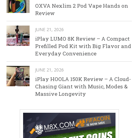
OXVA Nexlim 2 Pod Vape Hands on
Review
JUNE 21, 2026
iPlay LUMO 8K Review – A Compact
Prefilled Pod Kit with Big Flavor and
Everyday Convenience
JUNE 21, 2026
iPlay HOOLA 150K Review – A Cloud-
Chasing Giant with Music, Modes &
Massive Longevity