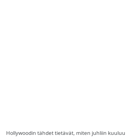
Hollywoodin tähdet tietävät, miten juhliin kuuluu