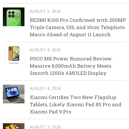
AUGUST 5, 2026
REDMI K100 Pro Confirmed with 200MP
Triple Camera, OIS, and 10cm Telephoto
Macro Ahead of August 11 Launch
AUGUST 4, 2026
POCO M8 Power Rumored Review:
Massive 8,000mAh Battery Meets
Smooth 120Hz AMOLED Display
AUGUST 4, 2026
Xiaomi Certifies Two New Flagship
Tablets, Likely Xiaomi Pad 8S Pro and
Xiaomi Pad 9 Pro
AUGUST 3, 2026