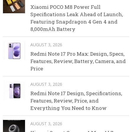
Xiaomi POCO M8 Power Full
Specifications Leak Ahead of Launch,
Featuring Snapdragon 4 Gen 4 and
8,000mAh Battery
AUGUST 3, 2026
Redmi Note 17 Pro Max: Design, Specs,
Features, Review, Battery, Camera, and
Price
AUGUST 3, 2026
Redmi Note 17 Design, Specifications,
Features, Review, Price, and
Everything You Need to Know
AUGUST 3, 2026