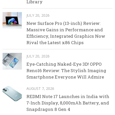
Library
JULY 20, 2026
New Surface Pro (13-inch) Review:
Massive Gains in Performance and
Efficiency, Integrated Graphics Now
Rival the Latest x86 Chips
JULY 20, 2026
Eye-Catching Naked-Eye 3D! OPPO
Reno16 Review: The Stylish Imaging
Smartphone Everyone Will Admire
AUGUST 7, 2026
REDMI Note 17 Launches in India with
7-Inch Display, 8,000mAh Battery, and
Snapdragon 8 Gen 4