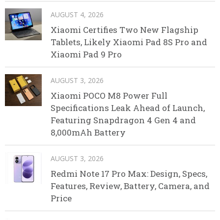
AUGUST 4, 2026
Xiaomi Certifies Two New Flagship
Tablets, Likely Xiaomi Pad 8S Pro and
Xiaomi Pad 9 Pro
AUGUST 3, 2026
Xiaomi POCO M8 Power Full
Specifications Leak Ahead of Launch,
Featuring Snapdragon 4 Gen 4 and
8,000mAh Battery
AUGUST 3, 2026
Redmi Note 17 Pro Max: Design, Specs,
Features, Review, Battery, Camera, and
Price