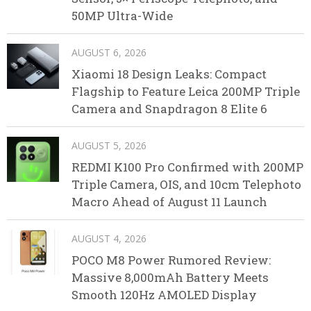
50MP Ultra-Wide
AUGUST 6, 2026
Xiaomi 18 Design Leaks: Compact
Flagship to Feature Leica 200MP Triple
Camera and Snapdragon 8 Elite 6
AUGUST 5, 2026
REDMI K100 Pro Confirmed with 200MP
Triple Camera, OIS, and 10cm Telephoto
Macro Ahead of August 11 Launch
AUGUST 4, 2026
POCO M8 Power Rumored Review:
Massive 8,000mAh Battery Meets
Smooth 120Hz AMOLED Display