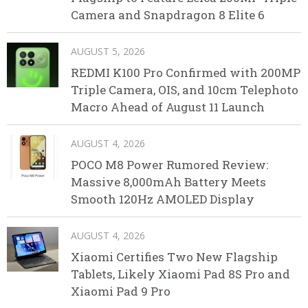
Camera and Snapdragon 8 Elite 6
AUGUST 5, 2026
REDMI K100 Pro Confirmed with 200MP
Triple Camera, OIS, and 10cm Telephoto
Macro Ahead of August 11 Launch
AUGUST 4, 2026
POCO M8 Power Rumored Review:
Massive 8,000mAh Battery Meets
Smooth 120Hz AMOLED Display
AUGUST 4, 2026
Xiaomi Certifies Two New Flagship
Tablets, Likely Xiaomi Pad 8S Pro and
Xiaomi Pad 9 Pro