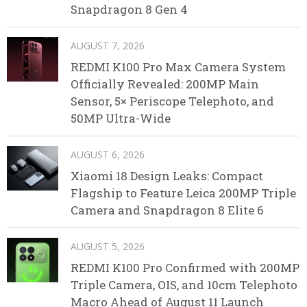
Snapdragon 8 Gen 4
AUGUST 7, 2026
REDMI K100 Pro Max Camera System
Officially Revealed: 200MP Main
Sensor, 5× Periscope Telephoto, and
50MP Ultra-Wide
AUGUST 6, 2026
Xiaomi 18 Design Leaks: Compact
Flagship to Feature Leica 200MP Triple
Camera and Snapdragon 8 Elite 6
AUGUST 5, 2026
REDMI K100 Pro Confirmed with 200MP
Triple Camera, OIS, and 10cm Telephoto
Macro Ahead of August 11 Launch