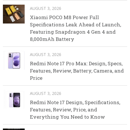
AUGUST 3, 2026
Xiaomi POCO M8 Power Full
Specifications Leak Ahead of Launch,
Featuring Snapdragon 4 Gen 4 and
8,000mAh Battery
AUGUST 3, 2026
Redmi Note 17 Pro Max: Design, Specs,
Features, Review, Battery, Camera, and
Price
AUGUST 3, 2026
Redmi Note 17 Design, Specifications,
Features, Review, Price, and
Everything You Need to Know