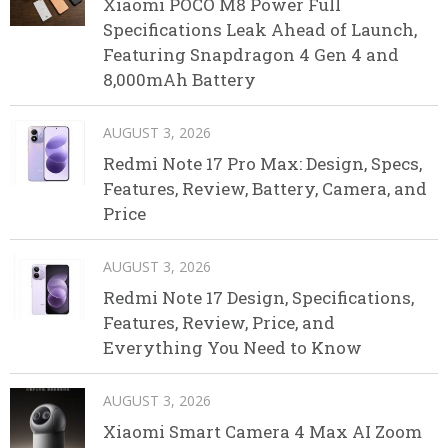
Xiaomi POCO M8 Power Full
Specifications Leak Ahead of Launch,
Featuring Snapdragon 4 Gen 4 and
8,000mAh Battery
AUGUST 3, 2026
Redmi Note 17 Pro Max: Design, Specs,
Features, Review, Battery, Camera, and
Price
AUGUST 3, 2026
Redmi Note 17 Design, Specifications,
Features, Review, Price, and
Everything You Need to Know
AUGUST 3, 2026
Xiaomi Smart Camera 4 Max AI Zoom