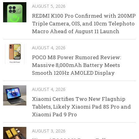
AUGUST 5, 2026
REDMI K100 Pro Confirmed with 200MP
Triple Camera, OIS, and 10cm Telephoto
Macro Ahead of August 11 Launch
AUGUST 4, 2026
POCO M8 Power Rumored Review:
Massive 8,000mAh Battery Meets
Smooth 120Hz AMOLED Display
AUGUST 4, 2026
Xiaomi Certifies Two New Flagship
Tablets, Likely Xiaomi Pad 8S Pro and
Xiaomi Pad 9 Pro
AUGUST 3, 2026