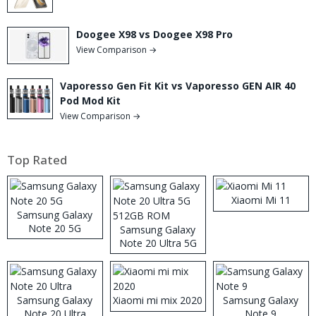
Doogee X98 vs Doogee X98 Pro
View Comparison →
Vaporesso Gen Fit Kit vs Vaporesso GEN AIR 40
Pod Mod Kit
View Comparison →
Top Rated
Xiaomi Mi 11
Samsung Galaxy
Note 20 5G
Samsung Galaxy
Note 20 Ultra 5G
512GB ROM
Samsung Galaxy
Xiaomi mi mix 2020
Samsung Galaxy
Note 20 Ultra
Note 9